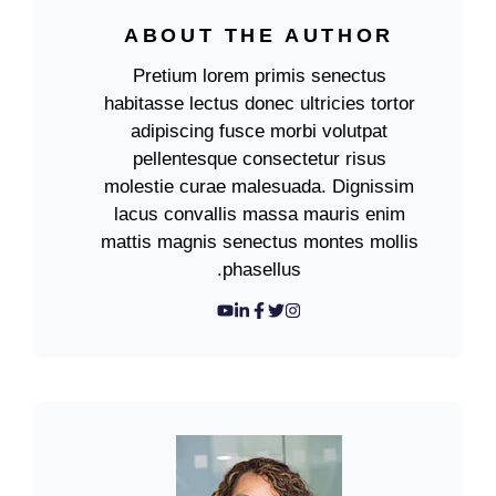
ABOUT THE AUTHOR
Pretium lorem primis senectus
habitasse lectus donec ultricies tortor
adipiscing fusce morbi volutpat
pellentesque consectetur risus
molestie curae malesuada. Dignissim
lacus convallis massa mauris enim
mattis magnis senectus montes mollis
phasellus.