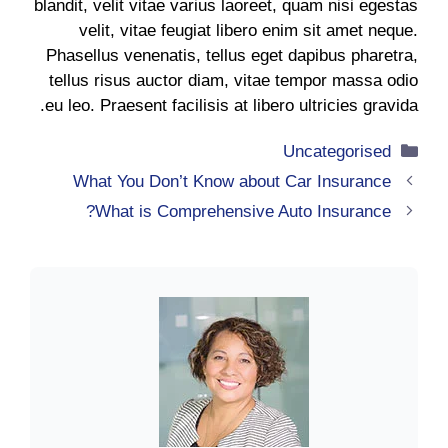
blandit, velit vitae varius laoreet, quam nisi egestas
velit, vitae feugiat libero enim sit amet neque.
Phasellus venenatis, tellus eget dapibus pharetra,
tellus risus auctor diam, vitae tempor massa odio
eu leo. Praesent facilisis at libero ultricies gravida.
التصنيفات
Uncategorised
What You Don’t Know about Car Insurance
What is Comprehensive Auto Insurance?