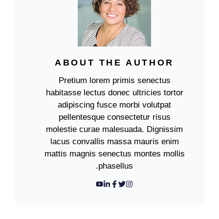
ABOUT THE AUTHOR
Pretium lorem primis senectus
habitasse lectus donec ultricies tortor
adipiscing fusce morbi volutpat
pellentesque consectetur risus
molestie curae malesuada. Dignissim
lacus convallis massa mauris enim
mattis magnis senectus montes mollis
phasellus.