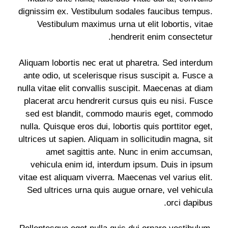
dignissim ex. Vestibulum sodales faucibus tempus.
Vestibulum maximus urna ut elit lobortis, vitae
hendrerit enim consectetur.
Aliquam lobortis nec erat ut pharetra. Sed interdum
ante odio, ut scelerisque risus suscipit a. Fusce a
nulla vitae elit convallis suscipit. Maecenas at diam
placerat arcu hendrerit cursus quis eu nisi. Fusce
sed est blandit, commodo mauris eget, commodo
nulla. Quisque eros dui, lobortis quis porttitor eget,
ultrices ut sapien. Aliquam in sollicitudin magna, sit
amet sagittis ante. Nunc in enim accumsan,
vehicula enim id, interdum ipsum. Duis in ipsum
vitae est aliquam viverra. Maecenas vel varius elit.
Sed ultrices urna quis augue ornare, vel vehicula
orci dapibus.