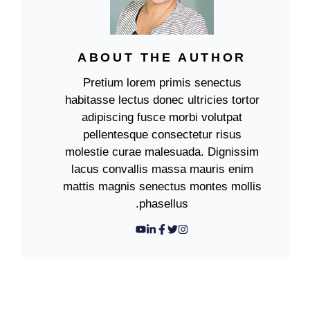
ABOUT THE AUTHOR
Pretium lorem primis senectus
habitasse lectus donec ultricies tortor
adipiscing fusce morbi volutpat
pellentesque consectetur risus
molestie curae malesuada. Dignissim
lacus convallis massa mauris enim
mattis magnis senectus montes mollis
phasellus.