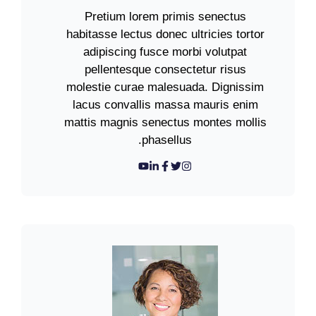
Pretium lorem primis senectus
habitasse lectus donec ultricies tortor
adipiscing fusce morbi volutpat
pellentesque consectetur risus
molestie curae malesuada. Dignissim
lacus convallis massa mauris enim
mattis magnis senectus montes mollis
phasellus.