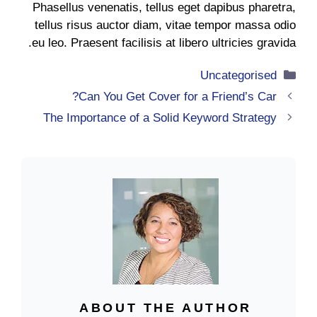
Phasellus venenatis, tellus eget dapibus pharetra,
tellus risus auctor diam, vitae tempor massa odio
eu leo. Praesent facilisis at libero ultricies gravida.
التصنيفات
Uncategorised
Can You Get Cover for a Friend’s Car?
The Importance of a Solid Keyword Strategy
ABOUT THE AUTHOR